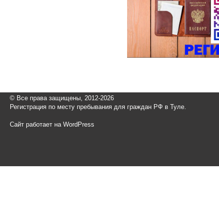
© Все права защищены, 2012-2026
Регистрация по месту пребывания для граждан РФ в Туле.
Сайт работает на WordPress