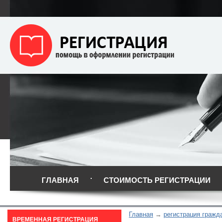
ГЛАВНАЯ
СТОИМОСТЬ РЕГИСТРАЦИИ
Главная
регистрация гражд
ВРЕМЕННАЯ РЕГИСТРАЦИЯ