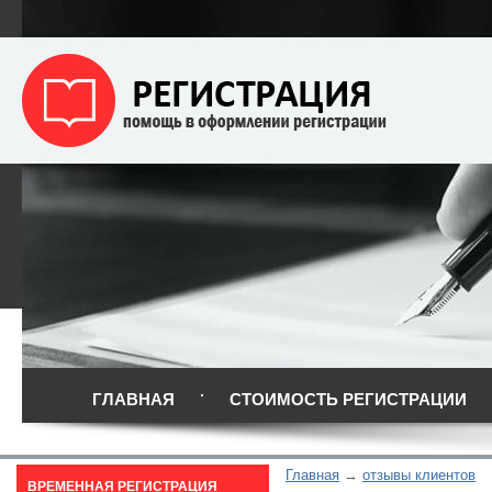
ГЛАВНАЯ
СТОИМОСТЬ РЕГИСТРАЦИИ
Главная
отзывы клиентов
ВРЕМЕННАЯ РЕГИСТРАЦИЯ