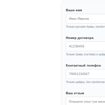
Ваше имя
Только русские буквы, пробе
Номер договора
Только буквы (лат/кир) и циф
Контактный телефон
Только цифры, без пробелов 
Ваш отзыв