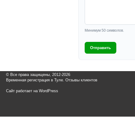
Минимум 50 символов.
Отправить
© Все права защищены, 2012-2026
Временная регистрация в Туле. Отзывы клиентов
Сайт работает на WordPress