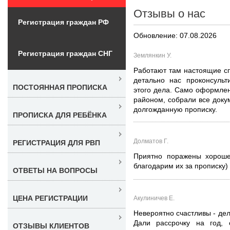
Отзывы о нас
Регистрация граждан РФ
Обновление: 07.08.2026
Регистрация граждан СНГ
Землянкин У.
Работают там настоящие с
детально нас проконсульт
ПОСТОЯННАЯ ПРОПИСКА
этого дела. Само оформлен
районом, собрали все доку
долгожданную прописку.
ПРОПИСКА ДЛЯ РЕБЁНКА
Долматов Г.
РЕГИСТРАЦИЯ ДЛЯ РВП
Приятно поражены хороше
благодарим их за прописку)
ОТВЕТЫ НА ВОПРОСЫ
ЦЕНА РЕГИСТРАЦИИ
Акулиничев Е.
Невероятно счастливы - дел
Дали рассрочку на год, 
ОТЗЫВЫ КЛИЕНТОВ